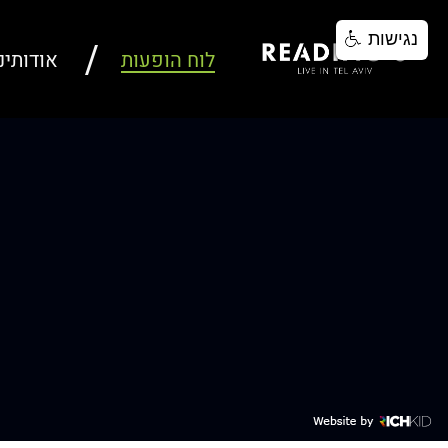
נגישות
לוח הופעות
אודותינ