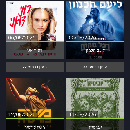
06/08/2026
05/08/2026
ליעם חכמון
רוני דואני
06/08/2026
05/08/2026
הזמן כרטיס >>
הזמן כרטיס >>
21:00
21:00
הזמן כרטיס
הזמן כרטיס
12/08/2026
11/08/2026
יובי סיזן
משה כורסיה