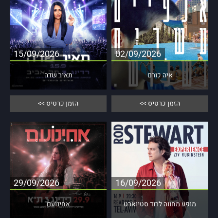
הזמן כרטיס
הזמן כרטיס
15/09/2026
02/09/2026
איה כורם
תאיר שדה
15/09/2026
02/09/2026
הזמן כרטיס >>
הזמן כרטיס >>
21:30
21:00
הזמן כרטיס
הזמן כרטיס
29/09/2026
16/09/2026
מופע מחווה לרוד סטיוארט
אחינועם