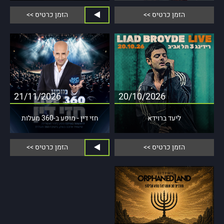
29/09/2026
16/09/2026
הזמן כרטיס >>
הזמן כרטיס >>
19:00
20:30
הזמן כרטיס
הזמן כרטיס
21/11/2026
20/10/2026
ליעד ברוידא
חזי דין - מופע ב-360 מעלות
21/11/2026
20/10/2026
הזמן כרטיס >>
הזמן כרטיס >>
20:00
21:00
הזמן כרטיס
הזמן כרטיס