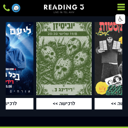
ישה >>
לרכישה >>
לרכישה 