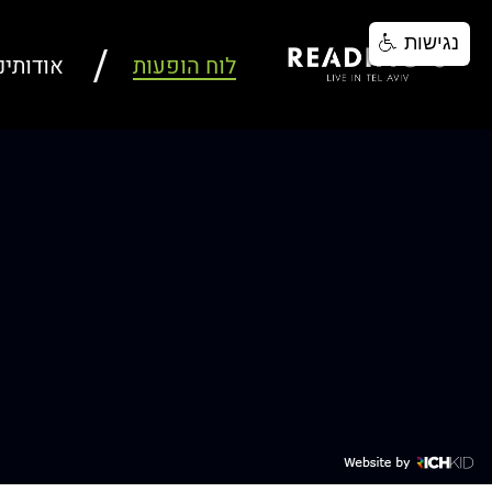
נגישות
לוח הופעות
אודותינ