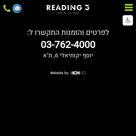
לפרטים והזמנות התקשרו ל:
03-762-4000
יוסף יקותיאלי 6, ת"א